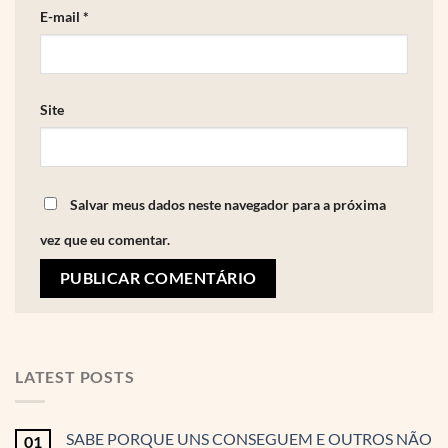
E-mail
*
Site
Salvar meus dados neste navegador para a próxima
vez que eu comentar.
LATEST POSTS
SABE PORQUE UNS CONSEGUEM E OUTROS NÃO
01