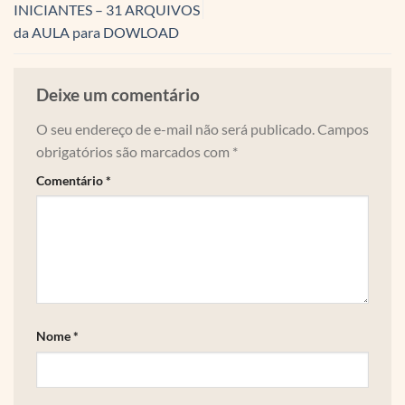
INICIANTES – 31 ARQUIVOS
da AULA para DOWLOAD
Deixe um comentário
O seu endereço de e-mail não será publicado.
Campos
obrigatórios são marcados com
*
Comentário
*
Nome
*