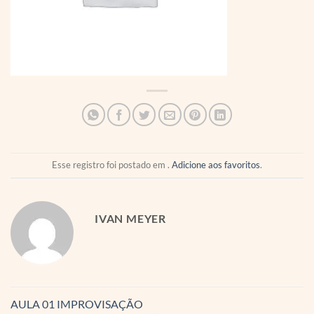
Esse registro foi postado em .
Adicione aos favoritos
.
IVAN MEYER
AULA 01 IMPROVISAÇÃO