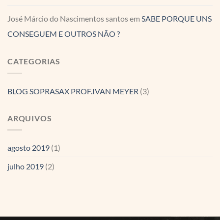
José Márcio do Nascimentos santos
em
SABE PORQUE UNS
CONSEGUEM E OUTROS NÃO ?
CATEGORIAS
BLOG SOPRASAX PROF.IVAN MEYER
(3)
ARQUIVOS
agosto 2019
(1)
julho 2019
(2)