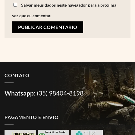
Salvar meus dados neste navegador para a próxima
vez que eu comentar.
CONTATO
Whatsapp:
(35) 98404-8198
PAGAMENTO E ENVIO