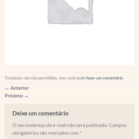
Tracbacks não são permitidos, mas você pode
fazer um comentário
.
←
Anterior
Próximo
→
Deixe um comentário
O seu endereço de e-mail não será publicado.
Campos
obrigatórios são marcados com
*