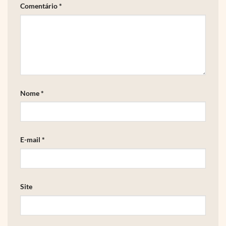
Comentário
*
Nome
*
E-mail
*
Site