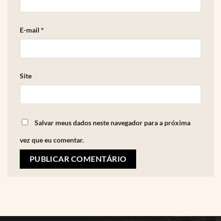
E-mail
*
Site
Salvar meus dados neste navegador para a próxima
vez que eu comentar.