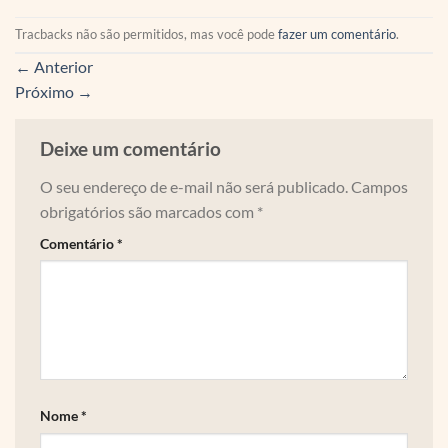
Tracbacks não são permitidos, mas você pode
fazer um comentário
.
←
Anterior
Próximo
→
Deixe um comentário
O seu endereço de e-mail não será publicado.
Campos
obrigatórios são marcados com
*
Comentário
*
Nome
*