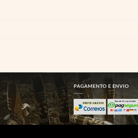
PAGAMENTO E ENVIO