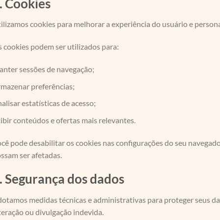
. Cookies
ilizamos cookies para melhorar a experiência do usuário e person
 cookies podem ser utilizados para:
nter sessões de navegação;
mazenar preferências;
alisar estatísticas de acesso;
ibir conteúdos e ofertas mais relevantes.
cê pode desabilitar os cookies nas configurações do seu navegado
ssam ser afetadas.
. Segurança dos dados
otamos medidas técnicas e administrativas para proteger seus da
teração ou divulgação indevida.