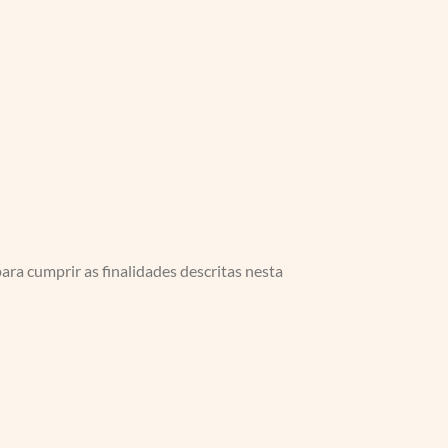
ra cumprir as finalidades descritas nesta