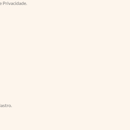
e Privacidade.
astro.