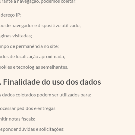
rante a navegação, podemos coletar:
dereço IP;
po de navegador e dispositivo utilizado;
ginas visitadas;
mpo de permanência no site;
dos de localização aproximada;
okies e tecnologias semelhantes.
. Finalidade do uso dos dados
 dados coletados podem ser utilizados para:
ocessar pedidos e entregas;
itir notas fiscais;
sponder dúvidas e solicitações;