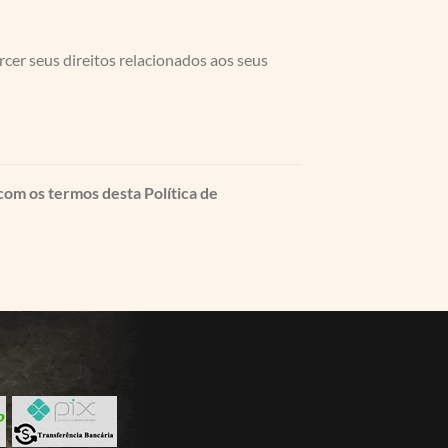
rcer seus direitos relacionados aos seus
:
 com os termos desta Política de