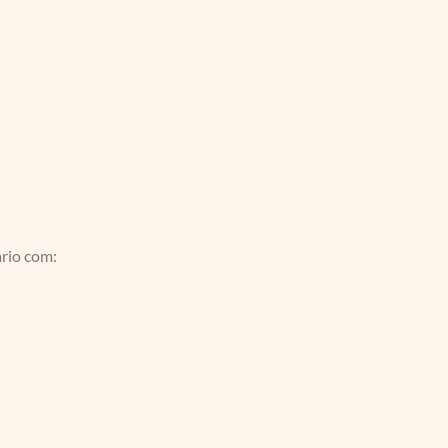
rio com: