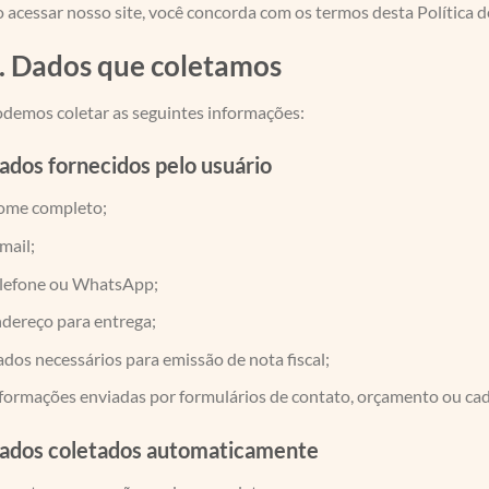
 acessar nosso site, você concorda com os termos desta Política d
. Dados que coletamos
demos coletar as seguintes informações:
ados fornecidos pelo usuário
ome completo;
mail;
lefone ou WhatsApp;
dereço para entrega;
dos necessários para emissão de nota fiscal;
formações enviadas por formulários de contato, orçamento ou cad
ados coletados automaticamente