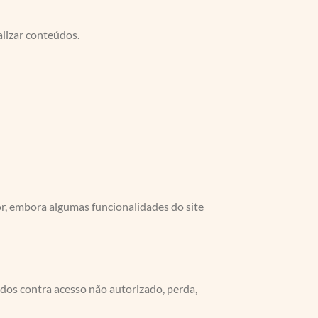
alizar conteúdos.
r, embora algumas funcionalidades do site
dos contra acesso não autorizado, perda,