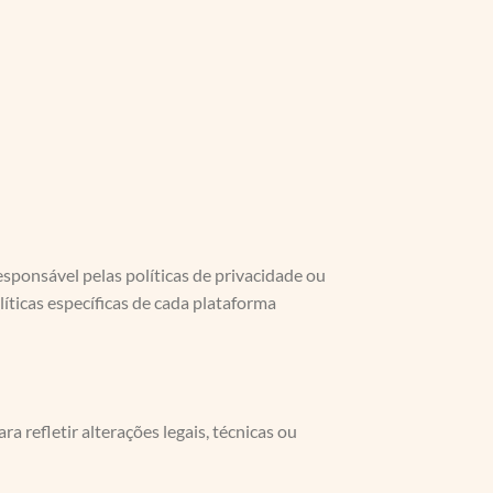
esponsável pelas políticas de privacidade ou
ticas específicas de cada plataforma
a refletir alterações legais, técnicas ou