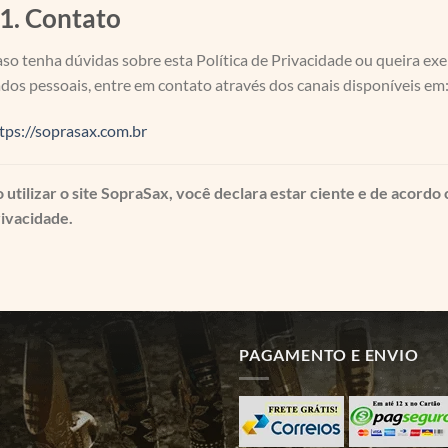
1. Contato
so tenha dúvidas sobre esta Política de Privacidade ou queira exe
dos pessoais, entre em contato através dos canais disponíveis em
tps://soprasax.com.br
 utilizar o site SopraSax, você declara estar ciente e de acordo
ivacidade.
PAGAMENTO E ENVIO