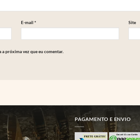
E-mail
*
Site
a a próxima vez que eu comentar.
PAGAMENTO E ENVIO