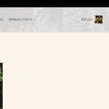
OS
MINHA CONTA
R$
0,00