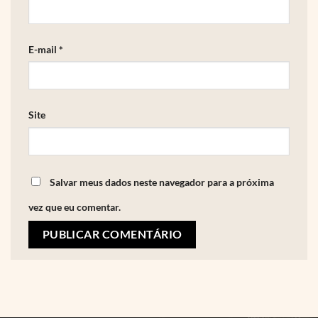
E-mail
*
Site
Salvar meus dados neste navegador para a próxima
vez que eu comentar.