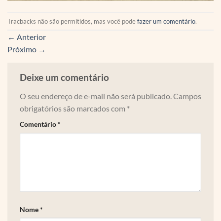
Tracbacks não são permitidos, mas você pode
fazer um comentário
.
←
Anterior
Próximo
→
Deixe um comentário
O seu endereço de e-mail não será publicado.
Campos
obrigatórios são marcados com
*
Comentário
*
Nome
*