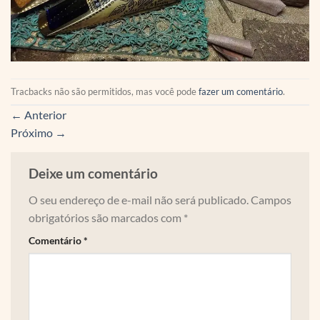
Tracbacks não são permitidos, mas você pode
fazer um comentário
.
←
Anterior
Próximo
→
Deixe um comentário
O seu endereço de e-mail não será publicado.
Campos
obrigatórios são marcados com
*
Comentário
*