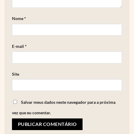
Nome
*
E-mail
*
Site
Salvar meus dados neste navegador para a próxima
vez que eu comentar.