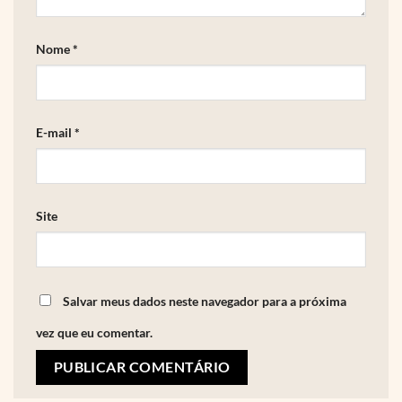
Nome
*
E-mail
*
Site
Salvar meus dados neste navegador para a próxima
vez que eu comentar.