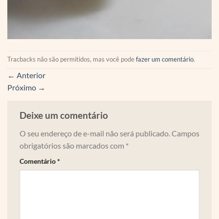
Tracbacks não são permitidos, mas você pode
fazer um comentário
.
←
Anterior
Próximo
→
Deixe um comentário
O seu endereço de e-mail não será publicado.
Campos
obrigatórios são marcados com
*
Comentário
*