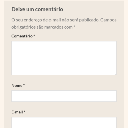
Deixe um comentário
O seu endereço de e-mail não será publicado.
Campos
obrigatórios são marcados com
*
Comentário
*
Nome
*
E-mail
*