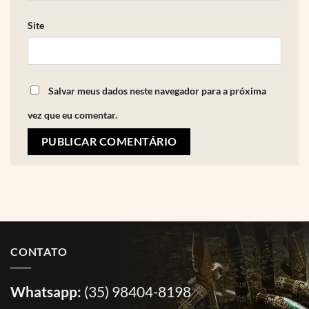
Site
Salvar meus dados neste navegador para a próxima
vez que eu comentar.
CONTATO
Whatsapp:
(35) 98404-8198