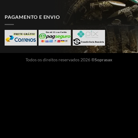
PAGAMENTO E ENVIO
Todos os direitos reservados 2026 ®
Soprasax