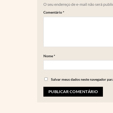
O seu endereço de e-mail não será publi
Comentário
*
Nome
*
Salvar meus dados neste navegador par