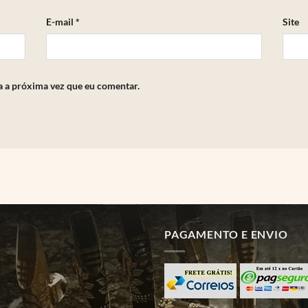
E-mail
*
Site
a a próxima vez que eu comentar.
PAGAMENTO E ENVIO