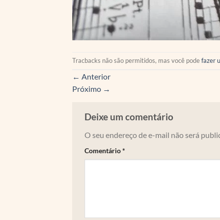
Tracbacks não são permitidos, mas você pode
fazer 
←
Anterior
Próximo
→
Deixe um comentário
O seu endereço de e-mail não será publi
Comentário
*