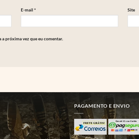
E-mail
*
Site
a a próxima vez que eu comentar.
PAGAMENTO E ENVIO