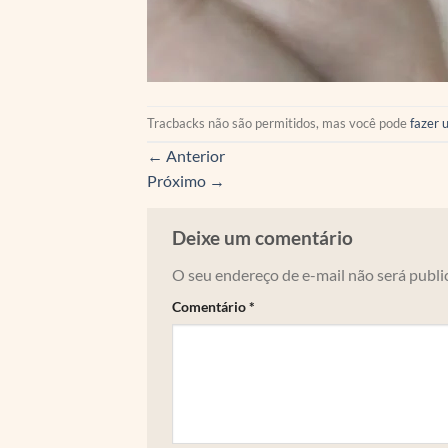
Tracbacks não são permitidos, mas você pode
fazer 
←
Anterior
Próximo
→
Deixe um comentário
O seu endereço de e-mail não será publi
Comentário
*