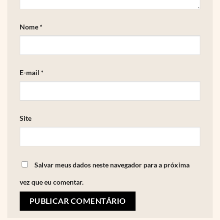
Nome
*
E-mail
*
Site
Salvar meus dados neste navegador para a próxima
vez que eu comentar.