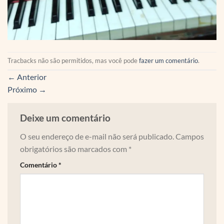
Tracbacks não são permitidos, mas você pode
fazer um comentário
.
←
Anterior
Próximo
→
Deixe um comentário
O seu endereço de e-mail não será publicado.
Campos
obrigatórios são marcados com
*
Comentário
*