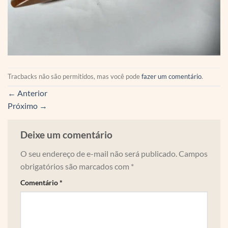
Tracbacks não são permitidos, mas você pode
fazer um comentário
.
←
Anterior
Próximo
→
Deixe um comentário
O seu endereço de e-mail não será publicado.
Campos
obrigatórios são marcados com
*
Comentário
*