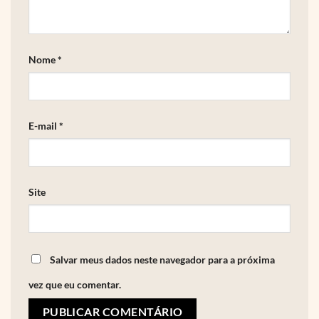
Nome
*
E-mail
*
Site
Salvar meus dados neste navegador para a próxima
vez que eu comentar.