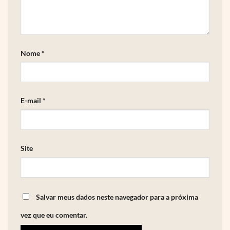
Nome
*
E-mail
*
Site
Salvar meus dados neste navegador para a próxima
vez que eu comentar.