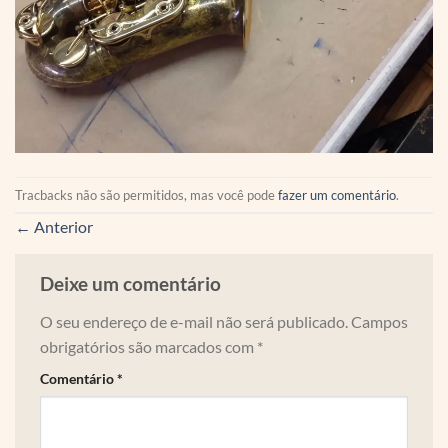
Tracbacks não são permitidos, mas você pode
fazer um comentário
.
←
Anterior
Deixe um comentário
O seu endereço de e-mail não será publicado.
Campos
obrigatórios são marcados com
*
Comentário
*