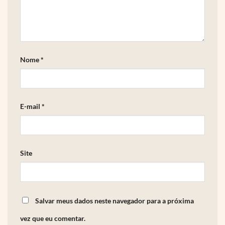
Nome
*
E-mail
*
Site
Salvar meus dados neste navegador para a próxima
vez que eu comentar.