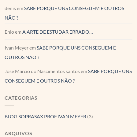
denis
em
SABE PORQUE UNS CONSEGUEM E OUTROS
NÃO ?
Enio
em
A ARTE DE ESTUDAR ERRADO…
Ivan Meyer
em
SABE PORQUE UNS CONSEGUEM E
OUTROS NÃO ?
José Márcio do Nascimentos santos
em
SABE PORQUE UNS
CONSEGUEM E OUTROS NÃO ?
CATEGORIAS
BLOG SOPRASAX PROF.IVAN MEYER
(3)
ARQUIVOS