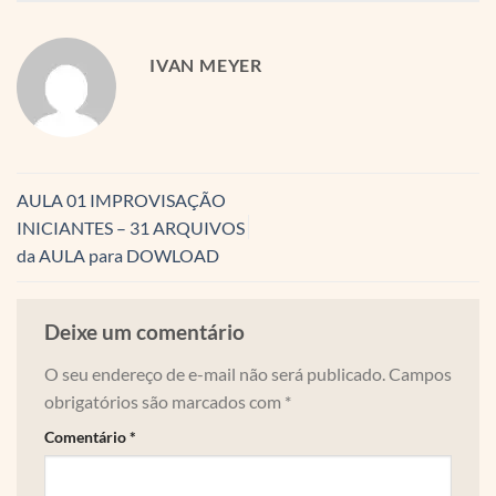
IVAN MEYER
AULA 01 IMPROVISAÇÃO
INICIANTES – 31 ARQUIVOS
da AULA para DOWLOAD
Deixe um comentário
O seu endereço de e-mail não será publicado.
Campos
obrigatórios são marcados com
*
Comentário
*