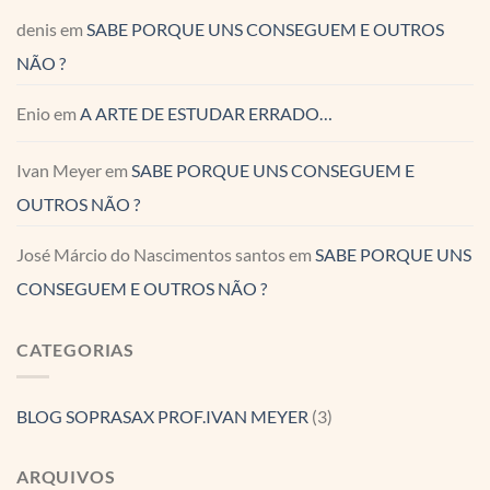
denis
em
SABE PORQUE UNS CONSEGUEM E OUTROS
NÃO ?
Enio
em
A ARTE DE ESTUDAR ERRADO…
Ivan Meyer
em
SABE PORQUE UNS CONSEGUEM E
OUTROS NÃO ?
José Márcio do Nascimentos santos
em
SABE PORQUE UNS
CONSEGUEM E OUTROS NÃO ?
CATEGORIAS
BLOG SOPRASAX PROF.IVAN MEYER
(3)
ARQUIVOS