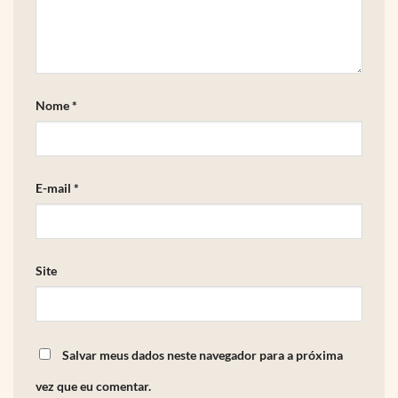
Nome
*
E-mail
*
Site
Salvar meus dados neste navegador para a próxima
vez que eu comentar.