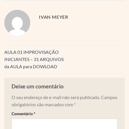
IVAN MEYER
AULA 01 IMPROVISAÇÃO
INICIANTES – 31 ARQUIVOS
da AULA para DOWLOAD
Deixe um comentário
O seu endereço de e-mail não será publicado.
Campos
obrigatórios são marcados com
*
Comentário
*