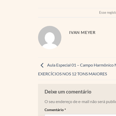
Esse regist
IVAN MEYER
Aula Especial 01 – Campo Harmônico 
EXERCÍCIOS NOS 12 TONS MAIORES
Deixe um comentário
O seu endereço de e-mail não será publi
Comentário
*