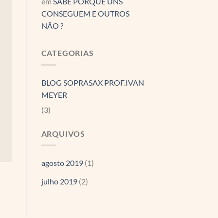
em
SABE PORQUE UNS
CONSEGUEM E OUTROS
NÃO ?
CATEGORIAS
BLOG SOPRASAX PROF.IVAN
MEYER
(3)
ARQUIVOS
agosto 2019
(1)
julho 2019
(2)