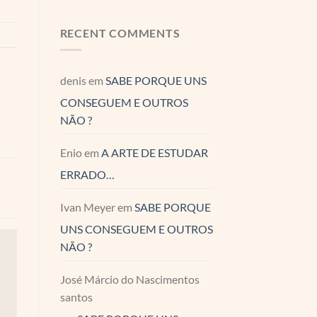
RECENT COMMENTS
denis
em
SABE PORQUE UNS
CONSEGUEM E OUTROS
NÃO ?
Enio
em
A ARTE DE ESTUDAR
ERRADO…
Ivan Meyer
em
SABE PORQUE
UNS CONSEGUEM E OUTROS
NÃO ?
José Márcio do Nascimentos
santos