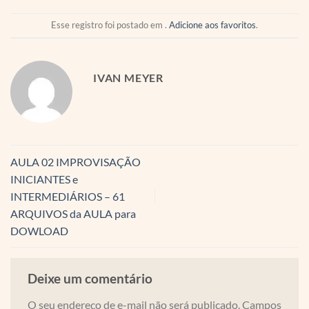
Esse registro foi postado em .
Adicione aos favoritos
.
IVAN MEYER
AULA 02 IMPROVISAÇÃO
INICIANTES e
INTERMEDIÁRIOS – 61
ARQUIVOS da AULA para
DOWLOAD
Deixe um comentário
O seu endereço de e-mail não será publicado.
Campos