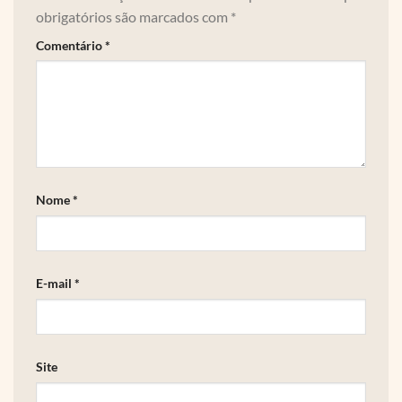
obrigatórios são marcados com
*
Comentário
*
Nome
*
E-mail
*
Site