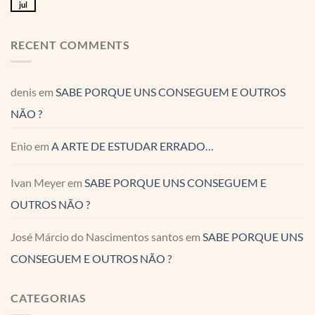
jul
RECENT COMMENTS
denis
em
SABE PORQUE UNS CONSEGUEM E OUTROS
NÃO ?
Enio
em
A ARTE DE ESTUDAR ERRADO…
Ivan Meyer
em
SABE PORQUE UNS CONSEGUEM E
OUTROS NÃO ?
José Márcio do Nascimentos santos
em
SABE PORQUE UNS
CONSEGUEM E OUTROS NÃO ?
CATEGORIAS