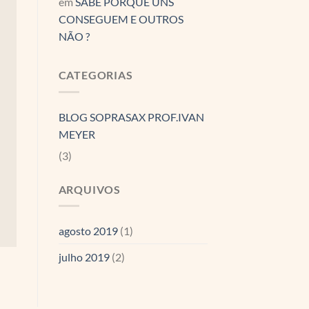
em
SABE PORQUE UNS
CONSEGUEM E OUTROS
NÃO ?
CATEGORIAS
BLOG SOPRASAX PROF.IVAN
MEYER
(3)
ARQUIVOS
agosto 2019
(1)
julho 2019
(2)