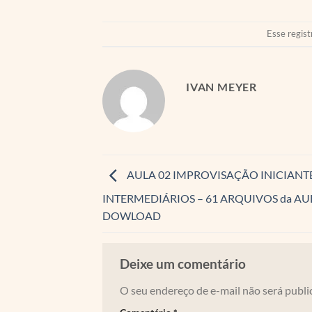
Esse regist
IVAN MEYER
AULA 02 IMPROVISAÇÃO INICIANTE
INTERMEDIÁRIOS – 61 ARQUIVOS da AUL
DOWLOAD
Deixe um comentário
O seu endereço de e-mail não será publi