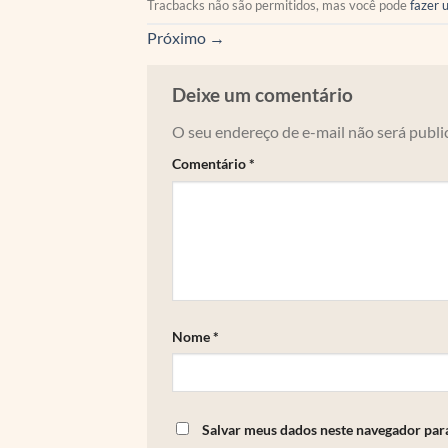
Tracbacks não são permitidos, mas você pode
fazer 
Próximo
→
Deixe um comentário
O seu endereço de e-mail não será publi
Comentário
*
Nome
*
Salvar meus dados neste navegador par