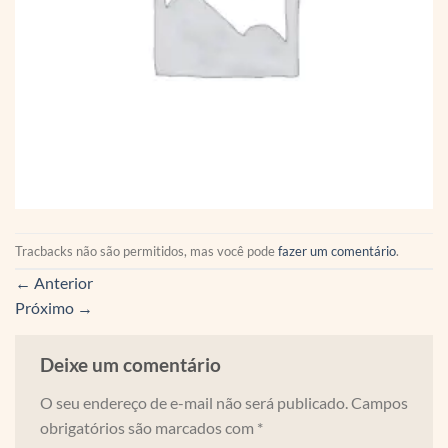
Tracbacks não são permitidos, mas você pode
fazer um comentário
.
←
Anterior
Próximo
→
Deixe um comentário
O seu endereço de e-mail não será publicado.
Campos
obrigatórios são marcados com
*