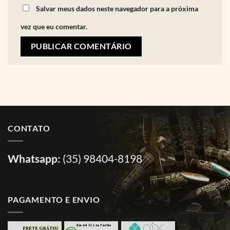
Salvar meus dados neste navegador para a próxima
vez que eu comentar.
CONTATO
Whatsapp:
(35) 98404-8198
PAGAMENTO E ENVIO