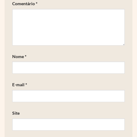
Comentário
*
Nome
*
E-mail
*
Site