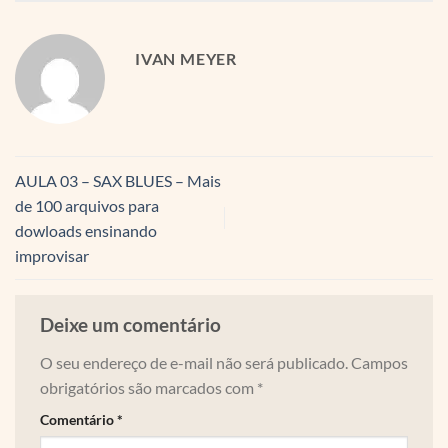
IVAN MEYER
AULA 03 – SAX BLUES – Mais
de 100 arquivos para
dowloads ensinando
improvisar
Deixe um comentário
O seu endereço de e-mail não será publicado.
Campos
obrigatórios são marcados com
*
Comentário
*