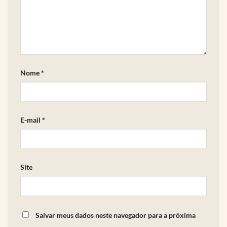
Nome
*
E-mail
*
Site
Salvar meus dados neste navegador para a próxima