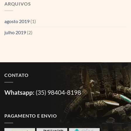
ARQUIVOS
agosto 2019
(1)
julho 2019
(2)
CONTATO
Whatsapp:
(35) 98404-8198
PAGAMENTO E ENVIO