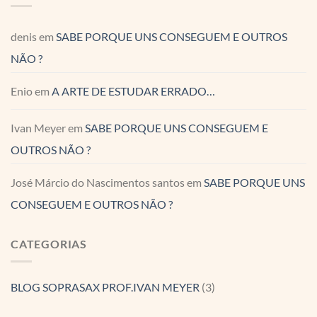
denis
em
SABE PORQUE UNS CONSEGUEM E OUTROS
NÃO ?
Enio
em
A ARTE DE ESTUDAR ERRADO…
Ivan Meyer
em
SABE PORQUE UNS CONSEGUEM E
OUTROS NÃO ?
José Márcio do Nascimentos santos
em
SABE PORQUE UNS
CONSEGUEM E OUTROS NÃO ?
CATEGORIAS
BLOG SOPRASAX PROF.IVAN MEYER
(3)