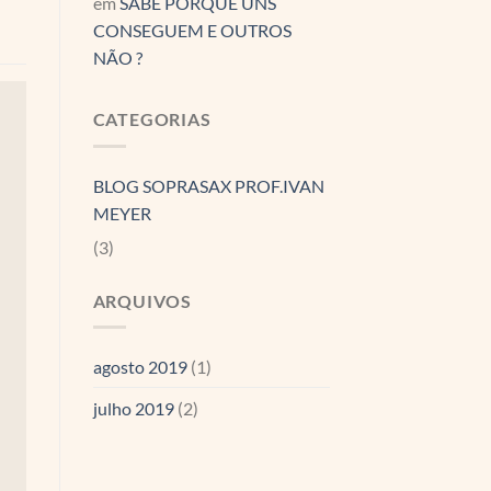
em
SABE PORQUE UNS
CONSEGUEM E OUTROS
NÃO ?
CATEGORIAS
BLOG SOPRASAX PROF.IVAN
MEYER
(3)
ARQUIVOS
agosto 2019
(1)
julho 2019
(2)