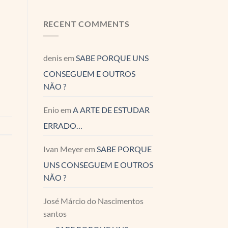
RECENT COMMENTS
denis
em
SABE PORQUE UNS
CONSEGUEM E OUTROS
NÃO ?
Enio
em
A ARTE DE ESTUDAR
ERRADO…
Ivan Meyer
em
SABE PORQUE
UNS CONSEGUEM E OUTROS
NÃO ?
José Márcio do Nascimentos
santos