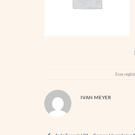
Esse regist
IVAN MEYER