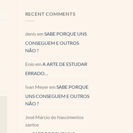
RECENT COMMENTS
denis
em
SABE PORQUE UNS
CONSEGUEM E OUTROS
NÃO ?
Enio
em
A ARTE DE ESTUDAR
ERRADO…
Ivan Meyer
em
SABE PORQUE
UNS CONSEGUEM E OUTROS
NÃO ?
José Márcio do Nascimentos
santos