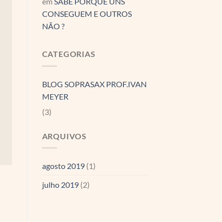
em
SABE PORQUE UNS
CONSEGUEM E OUTROS
NÃO ?
CATEGORIAS
BLOG SOPRASAX PROF.IVAN
MEYER
(3)
ARQUIVOS
agosto 2019
(1)
julho 2019
(2)