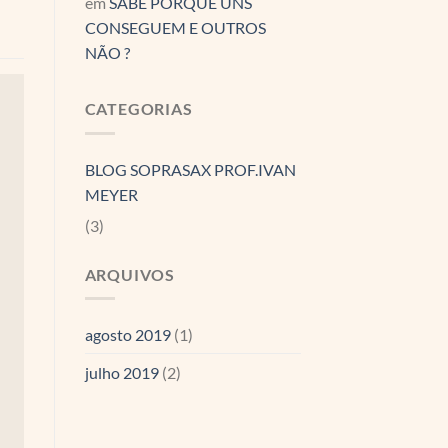
em
SABE PORQUE UNS
CONSEGUEM E OUTROS
NÃO ?
CATEGORIAS
BLOG SOPRASAX PROF.IVAN
MEYER
(3)
ARQUIVOS
agosto 2019
(1)
julho 2019
(2)