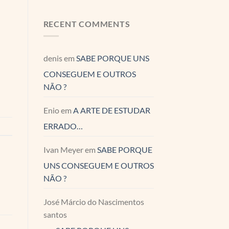
RECENT COMMENTS
denis
em
SABE PORQUE UNS
CONSEGUEM E OUTROS
NÃO ?
Enio
em
A ARTE DE ESTUDAR
ERRADO…
Ivan Meyer
em
SABE PORQUE
UNS CONSEGUEM E OUTROS
NÃO ?
José Márcio do Nascimentos
santos