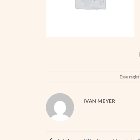
Esse regist
IVAN MEYER