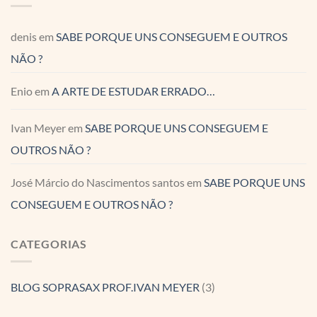
denis
em
SABE PORQUE UNS CONSEGUEM E OUTROS
NÃO ?
Enio
em
A ARTE DE ESTUDAR ERRADO…
Ivan Meyer
em
SABE PORQUE UNS CONSEGUEM E
OUTROS NÃO ?
José Márcio do Nascimentos santos
em
SABE PORQUE UNS
CONSEGUEM E OUTROS NÃO ?
CATEGORIAS
BLOG SOPRASAX PROF.IVAN MEYER
(3)