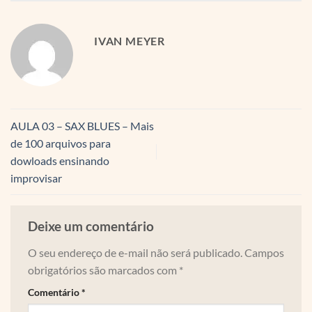
IVAN MEYER
AULA 03 – SAX BLUES – Mais
de 100 arquivos para
dowloads ensinando
improvisar
Deixe um comentário
O seu endereço de e-mail não será publicado.
Campos
obrigatórios são marcados com
*
Comentário
*