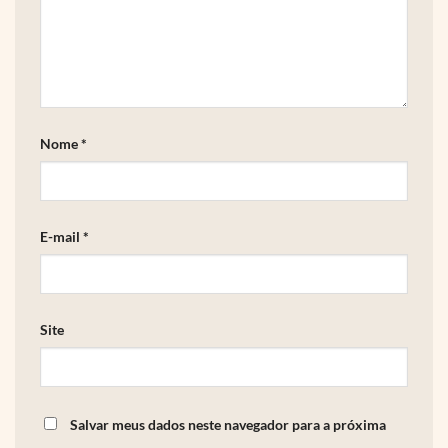
Nome
*
E-mail
*
Site
Salvar meus dados neste navegador para a próxima