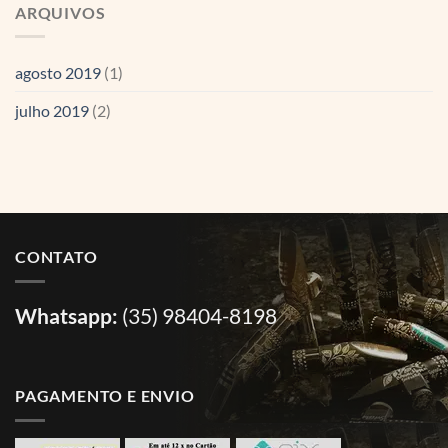
ARQUIVOS
agosto 2019
(1)
julho 2019
(2)
CONTATO
Whatsapp:
(35) 98404-8198
PAGAMENTO E ENVIO