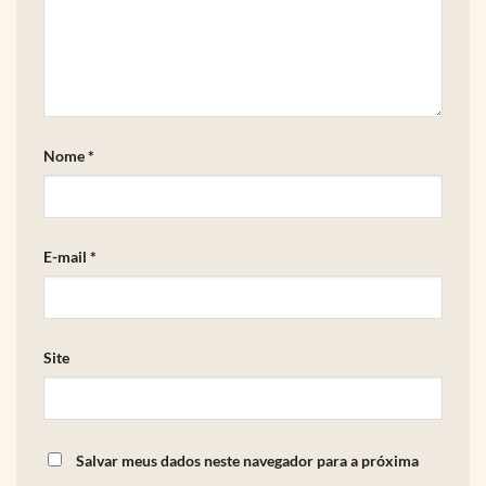
Nome
*
E-mail
*
Site
Salvar meus dados neste navegador para a próxima