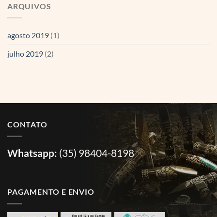
ARQUIVOS
agosto 2019
(1)
julho 2019
(2)
CONTATO
Whatsapp:
(35) 98404-8198
PAGAMENTO E ENVIO