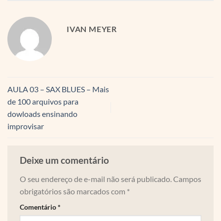
IVAN MEYER
AULA 03 – SAX BLUES – Mais
de 100 arquivos para
dowloads ensinando
improvisar
Deixe um comentário
O seu endereço de e-mail não será publicado.
Campos
obrigatórios são marcados com
*
Comentário
*