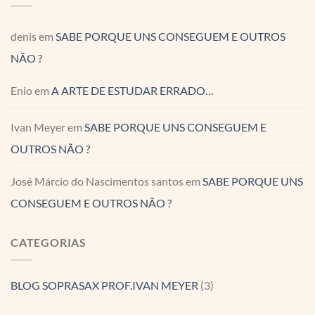
denis
em
SABE PORQUE UNS CONSEGUEM E OUTROS
NÃO ?
Enio
em
A ARTE DE ESTUDAR ERRADO…
Ivan Meyer
em
SABE PORQUE UNS CONSEGUEM E
OUTROS NÃO ?
José Márcio do Nascimentos santos
em
SABE PORQUE UNS
CONSEGUEM E OUTROS NÃO ?
CATEGORIAS
BLOG SOPRASAX PROF.IVAN MEYER
(3)