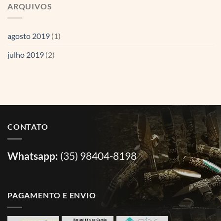
ARQUIVOS
agosto 2019
(1)
julho 2019
(2)
CONTATO
Whatsapp:
(35) 98404-8198
PAGAMENTO E ENVIO