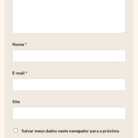
Nome
*
E-mail
*
Site
Salvar meus dados neste navegador para a próxima