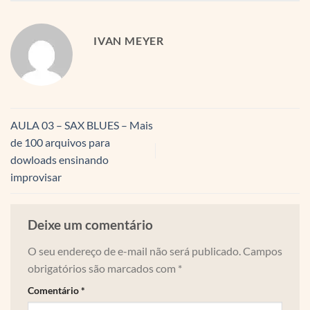
IVAN MEYER
AULA 03 – SAX BLUES – Mais
de 100 arquivos para
dowloads ensinando
improvisar
Deixe um comentário
O seu endereço de e-mail não será publicado.
Campos
obrigatórios são marcados com
*
Comentário
*