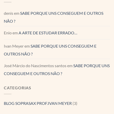
denis
em
SABE PORQUE UNS CONSEGUEM E OUTROS
NÃO ?
Enio
em
A ARTE DE ESTUDAR ERRADO…
Ivan Meyer
em
SABE PORQUE UNS CONSEGUEM E
OUTROS NÃO ?
José Márcio do Nascimentos santos
em
SABE PORQUE UNS
CONSEGUEM E OUTROS NÃO ?
CATEGORIAS
BLOG SOPRASAX PROF.IVAN MEYER
(3)