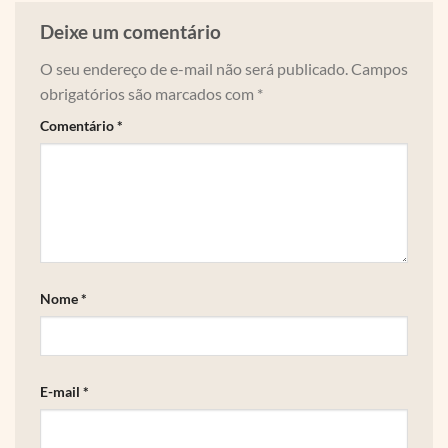
Deixe um comentário
O seu endereço de e-mail não será publicado.
Campos
obrigatórios são marcados com
*
Comentário
*
Nome
*
E-mail
*