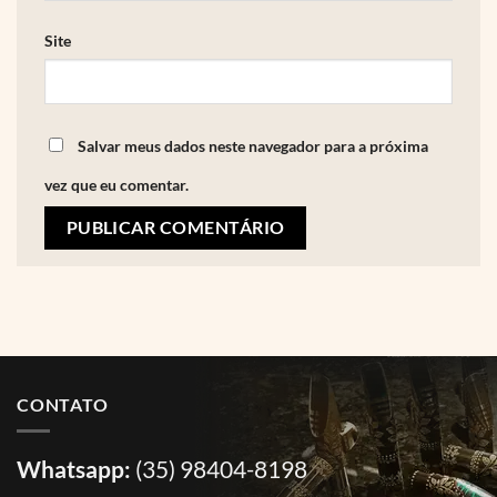
Site
Salvar meus dados neste navegador para a próxima
vez que eu comentar.
CONTATO
Whatsapp:
(35) 98404-8198