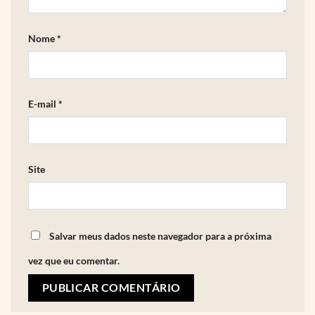
Nome
*
E-mail
*
Site
Salvar meus dados neste navegador para a próxima
vez que eu comentar.