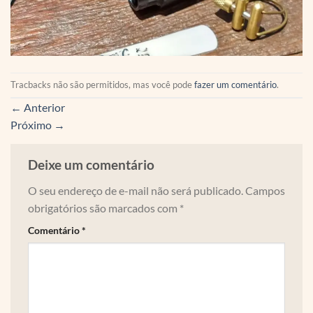
Tracbacks não são permitidos, mas você pode
fazer um comentário
.
←
Anterior
Próximo
→
Deixe um comentário
O seu endereço de e-mail não será publicado.
Campos
obrigatórios são marcados com
*
Comentário
*