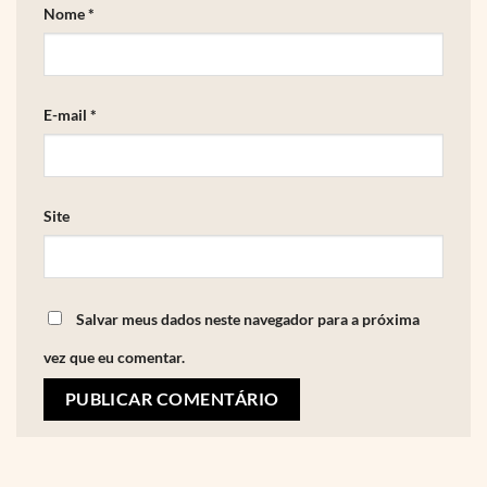
Nome
*
E-mail
*
Site
Salvar meus dados neste navegador para a próxima
vez que eu comentar.