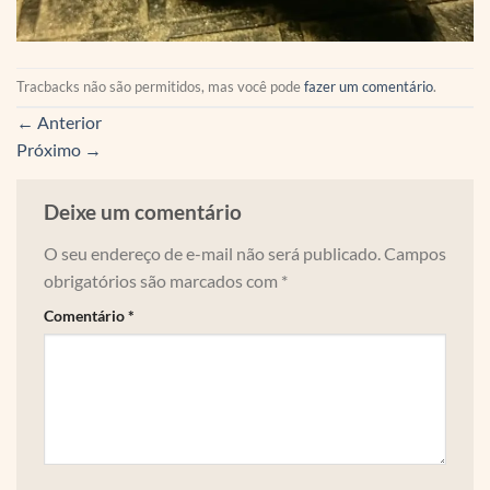
Tracbacks não são permitidos, mas você pode
fazer um comentário
.
←
Anterior
Próximo
→
Deixe um comentário
O seu endereço de e-mail não será publicado.
Campos
obrigatórios são marcados com
*
Comentário
*