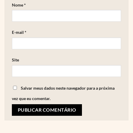
Nome
*
E-mail
*
Site
Salvar meus dados neste navegador para a próxima
vez que eu comentar.