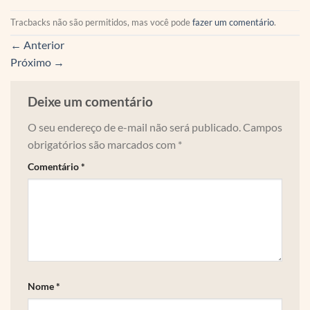
Tracbacks não são permitidos, mas você pode
fazer um comentário
.
←
Anterior
Próximo
→
Deixe um comentário
O seu endereço de e-mail não será publicado.
Campos
obrigatórios são marcados com
*
Comentário
*
Nome
*