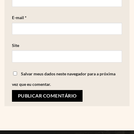
E-mail
*
Site
Salvar meus dados neste navegador para a próxima
vez que eu comentar.