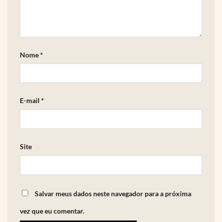
Nome
*
E-mail
*
Site
Salvar meus dados neste navegador para a próxima
vez que eu comentar.