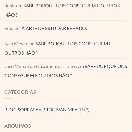
denis
em
SABE PORQUE UNS CONSEGUEM E OUTROS
NÃO ?
Enio
em
A ARTE DE ESTUDAR ERRADO…
Ivan Meyer
em
SABE PORQUE UNS CONSEGUEM E
OUTROS NÃO ?
José Márcio do Nascimentos santos
em
SABE PORQUE UNS
CONSEGUEM E OUTROS NÃO ?
CATEGORIAS
BLOG SOPRASAX PROF.IVAN MEYER
(3)
ARQUIVOS