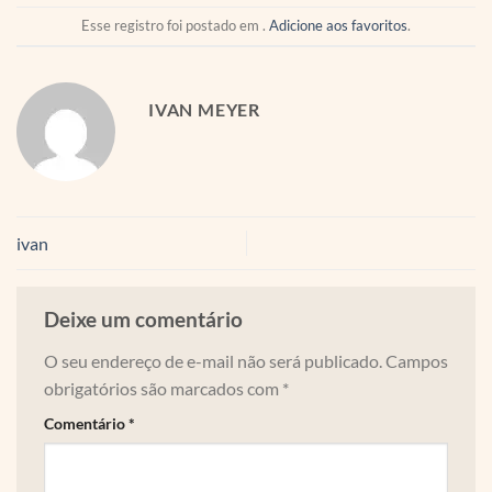
Esse registro foi postado em .
Adicione aos favoritos
.
IVAN MEYER
ivan
Deixe um comentário
O seu endereço de e-mail não será publicado.
Campos
obrigatórios são marcados com
*
Comentário
*