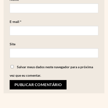
E-mail
*
Site
Salvar meus dados neste navegador para a próxima
vez que eu comentar.