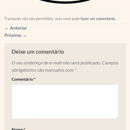
Tracbacks não são permitidos, mas você pode
fazer um comentário
.
←
Anterior
Próximo
→
Deixe um comentário
O seu endereço de e-mail não será publicado.
Campos
obrigatórios são marcados com
*
Comentário
*
Nome
*