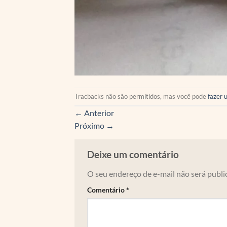
Tracbacks não são permitidos, mas você pode
fazer 
←
Anterior
Próximo
→
Deixe um comentário
O seu endereço de e-mail não será publi
Comentário
*