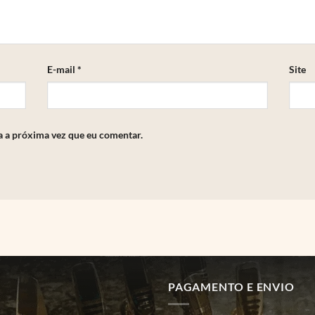
E-mail
*
Site
a a próxima vez que eu comentar.
PAGAMENTO E ENVIO