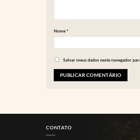
Nome
*
Salvar meus dados neste navegador par
CONTATO