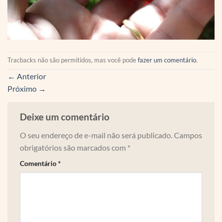
Tracbacks não são permitidos, mas você pode
fazer um comentário
.
←
Anterior
Próximo
→
Deixe um comentário
O seu endereço de e-mail não será publicado.
Campos
obrigatórios são marcados com
*
Comentário
*