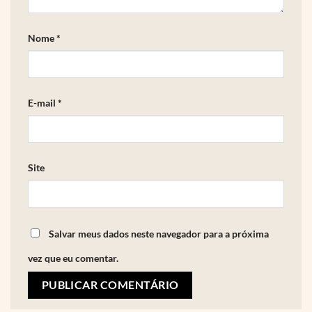
Nome
*
E-mail
*
Site
Salvar meus dados neste navegador para a próxima
vez que eu comentar.