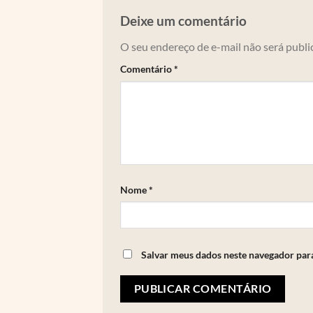
Deixe um comentário
O seu endereço de e-mail não será publi
Comentário
*
Nome
*
Salvar meus dados neste navegador par