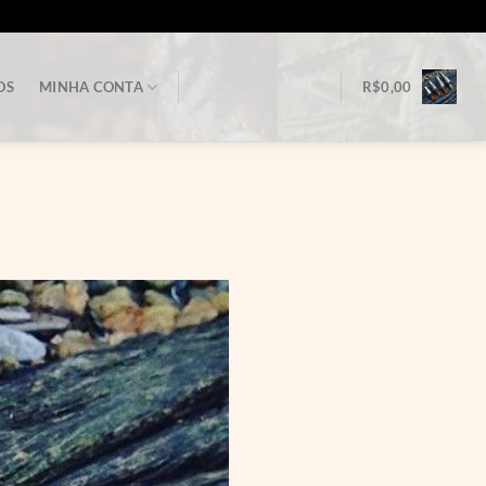
OS
MINHA CONTA
R$
0,00