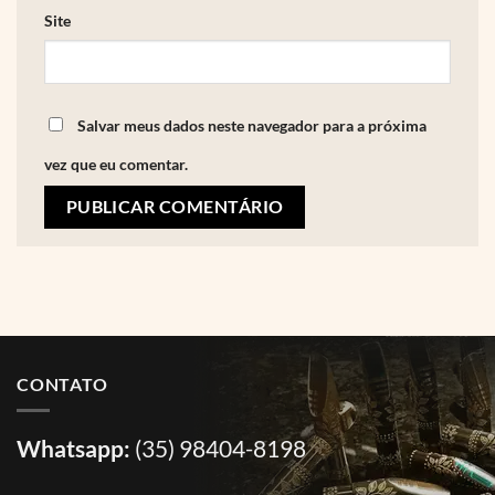
Site
Salvar meus dados neste navegador para a próxima
vez que eu comentar.
CONTATO
Whatsapp:
(35) 98404-8198