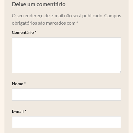
Deixe um comentário
O seu endereço de e-mail não será publicado.
Campos
obrigatórios são marcados com
*
Comentário
*
Nome
*
E-mail
*