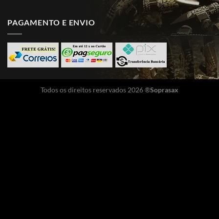
PAGAMENTO E ENVIO
Todos os direitos reservados 2026 ®
Soprasax