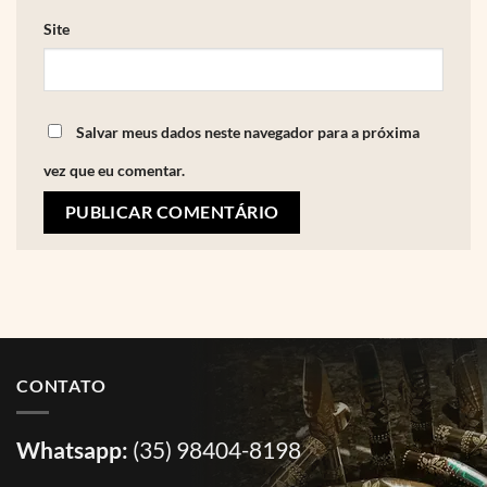
Site
Salvar meus dados neste navegador para a próxima
vez que eu comentar.
CONTATO
Whatsapp:
(35) 98404-8198