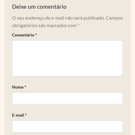
Deixe um comentário
O seu endereço de e-mail não será publicado.
Campos
obrigatórios são marcados com
*
Comentário
*
Nome
*
E-mail
*