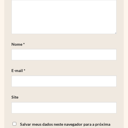
Nome
*
E-mail
*
Site
Salvar meus dados neste navegador para a próxima