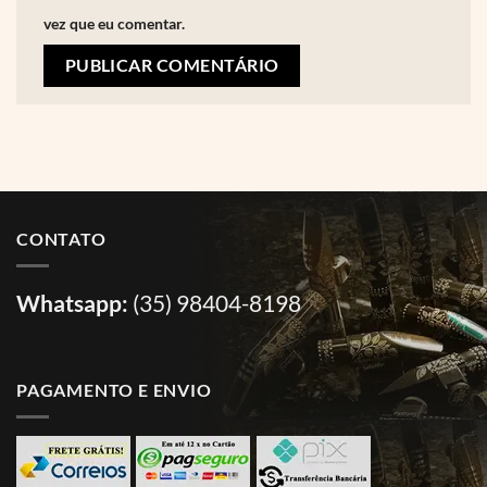
vez que eu comentar.
CONTATO
Whatsapp:
(35) 98404-8198
PAGAMENTO E ENVIO